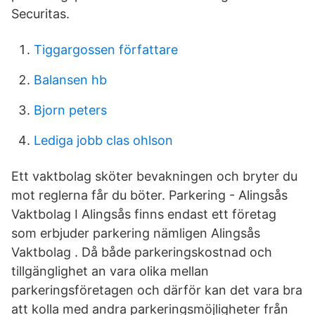
Securitas.
Tiggargossen författare
Balansen hb
Bjorn peters
Lediga jobb clas ohlson
Ett vaktbolag sköter bevakningen och bryter du
mot reglerna får du böter. Parkering - Alingsås
Vaktbolag I Alingsås finns endast ett företag
som erbjuder parkering nämligen Alingsås
Vaktbolag . Då både parkeringskostnad och
tillgänglighet an vara olika mellan
parkeringsföretagen och därför kan det vara bra
att kolla med andra parkeringsmöjligheter från