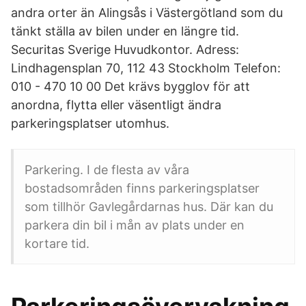
andra orter än Alingsås i Västergötland som du
tänkt ställa av bilen under en längre tid.
Securitas Sverige Huvudkontor. Adress:
Lindhagensplan 70, 112 43 Stockholm Telefon:
010 - 470 10 00 Det krävs bygglov för att
anordna, flytta eller väsentligt ändra
parkeringsplatser utomhus.
Parkering. I de flesta av våra
bostadsområden finns parkeringsplatser
som tillhör Gavlegårdarnas hus. Där kan du
parkera din bil i mån av plats under en
kortare tid.