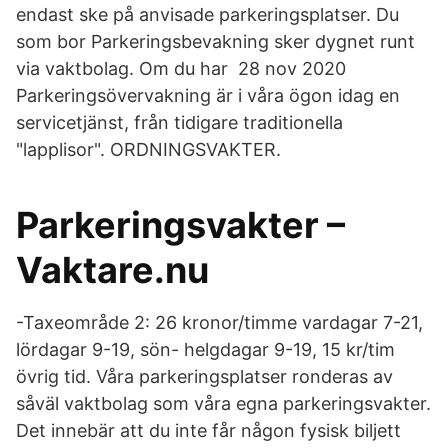
endast ske på anvisade parkeringsplatser. Du
som bor Parkeringsbevakning sker dygnet runt
via vaktbolag. Om du har 28 nov 2020
Parkeringsövervakning är i våra ögon idag en
servicetjänst, från tidigare traditionella
"lapplisor". ORDNINGSVAKTER.
Parkeringsvakter –
Vaktare.nu
-Taxeområde 2: 26 kronor/timme vardagar 7-21,
lördagar 9-19, sön- helgdagar 9-19, 15 kr/tim
övrig tid. Våra parkeringsplatser ronderas av
såväl vaktbolag som våra egna parkeringsvakter.
Det innebär att du inte får någon fysisk biljett