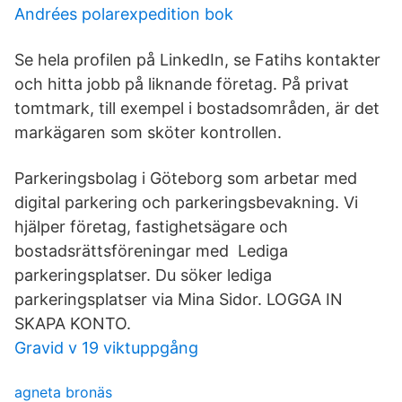
Andrées polarexpedition bok
Se hela profilen på LinkedIn, se Fatihs kontakter
och hitta jobb på liknande företag. På privat
tomtmark, till exempel i bostadsområden, är det
markägaren som sköter kontrollen.
Parkeringsbolag i Göteborg som arbetar med
digital parkering och parkeringsbevakning. Vi
hjälper företag, fastighetsägare och
bostadsrättsföreningar med Lediga
parkeringsplatser. Du söker lediga
parkeringsplatser via Mina Sidor. LOGGA IN
SKAPA KONTO.
Gravid v 19 viktuppgång
agneta bronäs