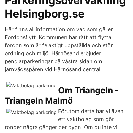
Parkeringsövervakning
Helsingborg.se
Här finns all information om vad som gäller.
Fordonsflytt. Kommunen har rätt att flytta
fordon som är felaktigt uppställda och stör
ordning och miljö. Härnösand erbjuder
pendlarparkeringar på västra sidan om
järnvägsspåren vid Härnösand central.
Om Triangeln -
Triangeln Malmö
Förutom detta har vi även
ett vaktbolag som gör
ronder några gånger per dygn. Om du inte vill